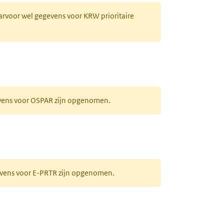
aarvoor wel gegevens voor KRW prioritaire
evens voor OSPAR zijn opgenomen.
gevens voor E-PRTR zijn opgenomen.