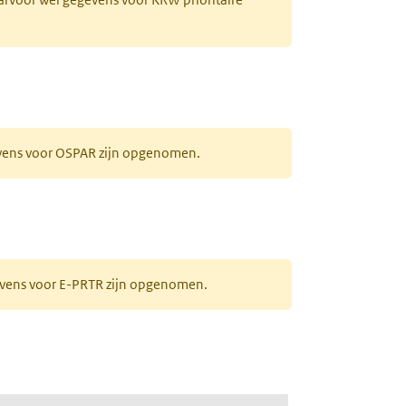
evens voor OSPAR zijn opgenomen.
gevens voor E-PRTR zijn opgenomen.