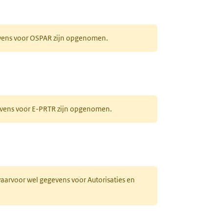
evens voor OSPAR zijn opgenomen.
gevens voor E-PRTR zijn opgenomen.
 waarvoor wel gegevens voor Autorisaties en