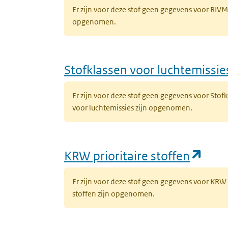
Er zijn voor deze stof geen gegevens voor RIV
opgenomen.
Stofklassen voor luchtemissie
Er zijn voor deze stof geen gegevens voor Sto
voor luchtemissies zijn opgenomen.
(ope
KRW prioritaire stoffen
Er zijn voor deze stof geen gegevens voor KRW
stoffen zijn opgenomen.