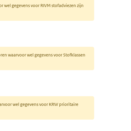
or wel gegevens voor RIVM stofadviezen zijn
horen waarvoor wel gegevens voor Stofklassen
aarvoor wel gegevens voor KRW prioritaire