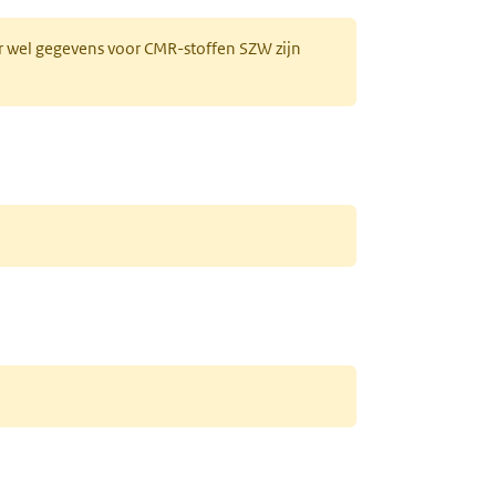
r wel gegevens voor CMR-stoffen SZW zijn