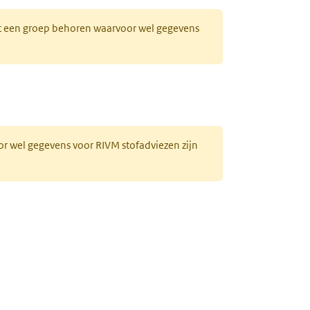
 tot een groep behoren waarvoor wel gegevens
or wel gegevens voor RIVM stofadviezen zijn