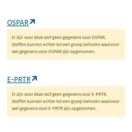
(opent in een nieuw tabblad)
OSPAR
Er zijn voor deze stof geen gegevens voor OSPAR.
Stoffen kunnen echter tot een groep behoren waarvoor
wel gegevens voor OSPAR zijn opgenomen.
(opent in een nieuw tabblad)
E-PRTR
Er zijn voor deze stof geen gegevens voor E-PRTR.
Stoffen kunnen echter tot een groep behoren waarvoor
wel gegevens voor E-PRTR zijn opgenomen.