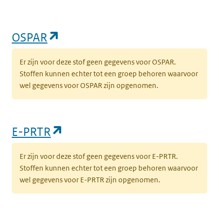
(opent in een nieuw tabblad)
OSPAR
Er zijn voor deze stof geen gegevens voor OSPAR.
Stoffen kunnen echter tot een groep behoren waarvoor
wel gegevens voor OSPAR zijn opgenomen.
(opent in een nieuw tabblad)
E-PRTR
Er zijn voor deze stof geen gegevens voor E-PRTR.
Stoffen kunnen echter tot een groep behoren waarvoor
wel gegevens voor E-PRTR zijn opgenomen.