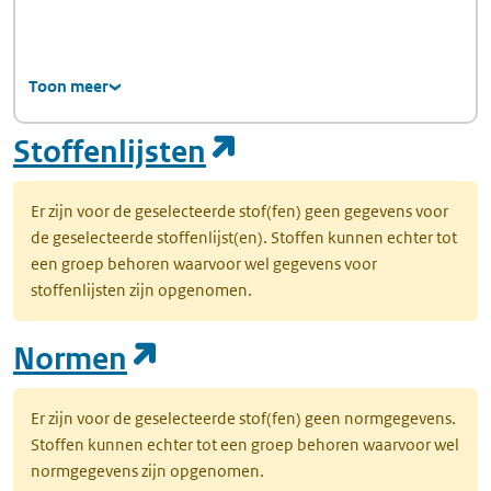
Toon meer
(opent in een nie
Stoffenlijsten
Er zijn voor de geselecteerde stof(fen) geen gegevens voor
de geselecteerde stoffenlijst(en). Stoffen kunnen echter tot
een groep behoren waarvoor wel gegevens voor
stoffenlijsten zijn opgenomen.
(opent in een nieuw tab
Normen
Er zijn voor de geselecteerde stof(fen) geen normgegevens.
Stoffen kunnen echter tot een groep behoren waarvoor wel
normgegevens zijn opgenomen.