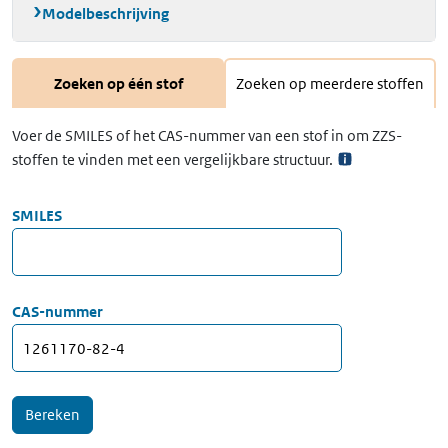
Modelbeschrijving
Zoeken op één stof
Zoeken op meerdere stoffen
Voer de SMILES of het CAS-nummer van een stof in om ZZS-
stoffen te vinden met een vergelijkbare structuur.
SMILES
CAS-nummer