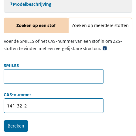
Modelbeschrijving
Zoeken op één stof
Zoeken op meerdere stoffen
Voer de SMILES of het CAS-nummer van een stof in om ZZS-
stoffen te vinden met een vergelijkbare structuur.
SMILES
CAS-nummer