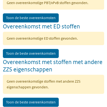
Geen overeenkomstige PBT/vPvB stoffen gevonden.
Toon de beste overeenkomsten
Overeenkomst met ED stoffen
Geen overeenkomstige ED stoffen gevonden.
Toon de beste overeenkomsten
Overeenkomst met stoffen met andere
ZZS eigenschappen
Geen overeenkomstige stoffen met andere ZZS
eigenschappen gevonden.
Toon de beste overeenkomsten