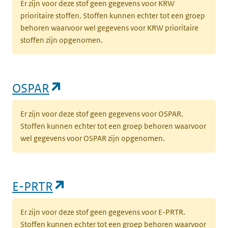
Er zijn voor deze stof geen gegevens voor KRW
prioritaire stoffen. Stoffen kunnen echter tot een groep
behoren waarvoor wel gegevens voor KRW prioritaire
stoffen zijn opgenomen.
(opent in een nieuw tabblad)
OSPAR
Er zijn voor deze stof geen gegevens voor OSPAR.
Stoffen kunnen echter tot een groep behoren waarvoor
wel gegevens voor OSPAR zijn opgenomen.
(opent in een nieuw tabblad)
E-PRTR
Er zijn voor deze stof geen gegevens voor E-PRTR.
Stoffen kunnen echter tot een groep behoren waarvoor