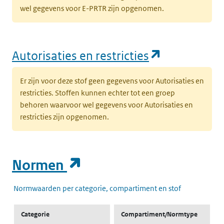
wel gegevens voor E-PRTR zijn opgenomen.
(opent in e
Autorisaties en restricties
Er zijn voor deze stof geen gegevens voor Autorisaties en
restricties. Stoffen kunnen echter tot een groep
behoren waarvoor wel gegevens voor Autorisaties en
restricties zijn opgenomen.
(opent in een nieuw t
Normen
Normwaarden per categorie, compartiment en stof
Categorie
Compartiment/Normtype