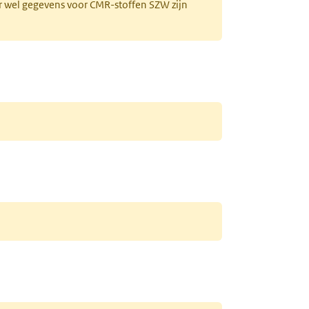
r wel gegevens voor CMR-stoffen SZW zijn