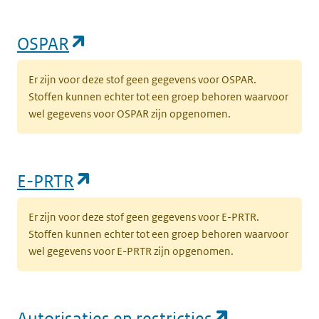
(opent in een nieuw tabblad)
OSPAR
Er zijn voor deze stof geen gegevens voor OSPAR.
Stoffen kunnen echter tot een groep behoren waarvoor
wel gegevens voor OSPAR zijn opgenomen.
(opent in een nieuw tabblad)
E-PRTR
Er zijn voor deze stof geen gegevens voor E-PRTR.
Stoffen kunnen echter tot een groep behoren waarvoor
wel gegevens voor E-PRTR zijn opgenomen.
(opent in e
Autorisaties en restricties