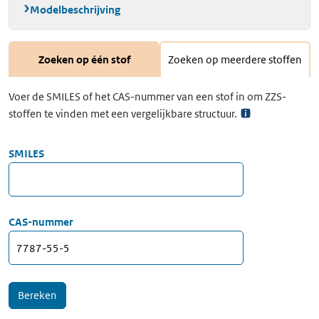
Modelbeschrijving
Zoeken op één stof
Zoeken op meerdere stoffen
Voer de SMILES of het CAS-nummer van een stof in om ZZS-
stoffen te vinden met een vergelijkbare structuur.
SMILES
CAS-nummer