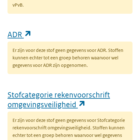
vPvB.
(opent in een nieuw tabblad)
ADR
Er zijn voor deze stof geen gegevens voor ADR. Stoffen
kunnen echter tot een groep behoren waarvoor wel
gegevens voor ADR zijn opgenomen.
Stofcategorie rekenvoorschrift
(opent in een n
omgevingsveiligheid
Er zijn voor deze stof geen gegevens voor Stofcategorie
rekenvoorschrift omgevingsveiligheid. Stoffen kunnen
echter tot een groep behoren waarvoor wel gegevens