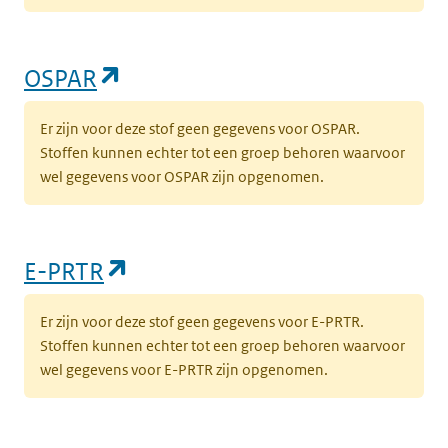
(opent in een nieuw tabblad)
OSPAR
Er zijn voor deze stof geen gegevens voor OSPAR.
Stoffen kunnen echter tot een groep behoren waarvoor
wel gegevens voor OSPAR zijn opgenomen.
(opent in een nieuw tabblad)
E-PRTR
Er zijn voor deze stof geen gegevens voor E-PRTR.
Stoffen kunnen echter tot een groep behoren waarvoor
wel gegevens voor E-PRTR zijn opgenomen.