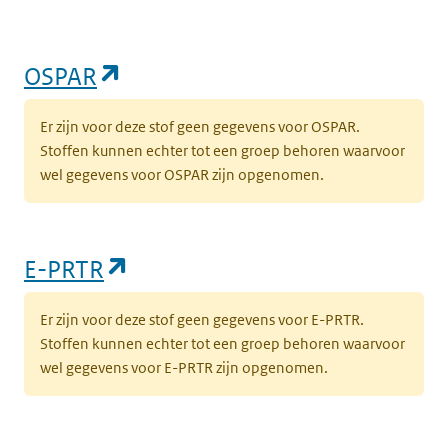
(opent in een nieuw tabblad)
OSPAR
Er zijn voor deze stof geen gegevens voor OSPAR.
Stoffen kunnen echter tot een groep behoren waarvoor
wel gegevens voor OSPAR zijn opgenomen.
(opent in een nieuw tabblad)
E-PRTR
Er zijn voor deze stof geen gegevens voor E-PRTR.
Stoffen kunnen echter tot een groep behoren waarvoor
wel gegevens voor E-PRTR zijn opgenomen.