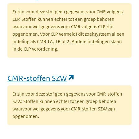
Er zijn voor deze stof geen gegevens voor CMR volgens
CLP. Stoffen kunnen echter tot een groep behoren
waarvoor wel gegevens voor CMR volgens CLP zijn
opgenomen. Voor CLP vermeldt dit zoeksysteem alleen
indeling als CMR 1A, 1B of 2. Andere indelingen staan
in de CLP verordening.
(opent in een nieu
CMR-stoffen SZW
Er zijn voor deze stof geen gegevens voor CMR-stoffen
SZW. Stoffen kunnen echter tot een groep behoren
waarvoor wel gegevens voor CMR-stoffen SZW zijn
opgenomen.