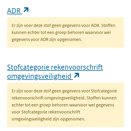
(opent in een nieuw tabblad)
ADR
Er zijn voor deze stof geen gegevens voor ADR. Stoffen
kunnen echter tot een groep behoren waarvoor wel
gegevens voor ADR zijn opgenomen.
Stofcategorie rekenvoorschrift
(opent in een n
omgevingsveiligheid
Er zijn voor deze stof geen gegevens voor Stofcategorie
rekenvoorschrift omgevingsveiligheid. Stoffen kunnen
echter tot een groep behoren waarvoor wel gegevens
voor Stofcategorie rekenvoorschrift
omgevingsveiligheid zijn opgenomen.