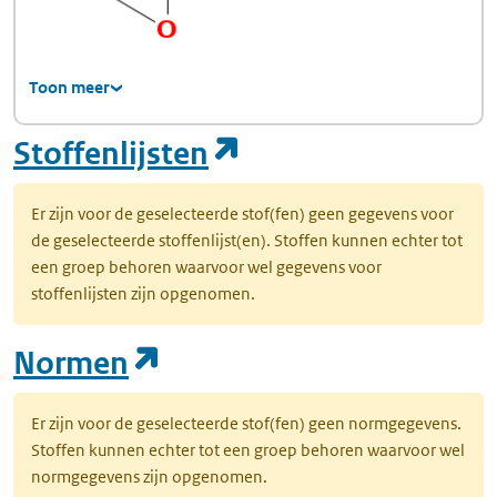
Toon meer
(opent in een nie
Stoffenlijsten
Er zijn voor de geselecteerde stof(fen) geen gegevens voor
de geselecteerde stoffenlijst(en). Stoffen kunnen echter tot
een groep behoren waarvoor wel gegevens voor
stoffenlijsten zijn opgenomen.
(opent in een nieuw tab
Normen
Er zijn voor de geselecteerde stof(fen) geen normgegevens.
Stoffen kunnen echter tot een groep behoren waarvoor wel
normgegevens zijn opgenomen.