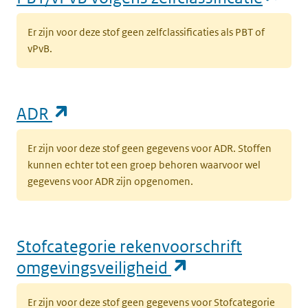
Er zijn voor deze stof geen zelfclassificaties als PBT of
vPvB.
(opent in een nieuw tabblad)
ADR
Er zijn voor deze stof geen gegevens voor ADR. Stoffen
kunnen echter tot een groep behoren waarvoor wel
gegevens voor ADR zijn opgenomen.
Stofcategorie rekenvoorschrift
(opent in een n
omgevingsveiligheid
Er zijn voor deze stof geen gegevens voor Stofcategorie