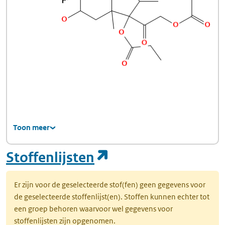
Toon meer
(opent in een nie
Stoffenlijsten
Er zijn voor de geselecteerde stof(fen) geen gegevens voor
de geselecteerde stoffenlijst(en). Stoffen kunnen echter tot
een groep behoren waarvoor wel gegevens voor
stoffenlijsten zijn opgenomen.