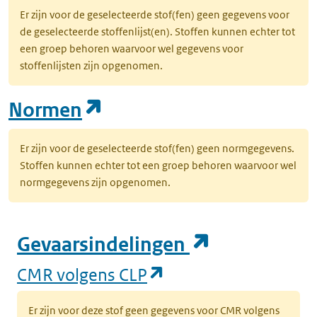
Er zijn voor de geselecteerde stof(fen) geen gegevens voor
de geselecteerde stoffenlijst(en). Stoffen kunnen echter tot
een groep behoren waarvoor wel gegevens voor
stoffenlijsten zijn opgenomen.
(opent in een nieuw tab
Normen
Er zijn voor de geselecteerde stof(fen) geen normgegevens.
Stoffen kunnen echter tot een groep behoren waarvoor wel
normgegevens zijn opgenomen.
(opent in e
Gevaarsindelingen
(opent in een nieuw
CMR volgens CLP
Er zijn voor deze stof geen gegevens voor CMR volgens