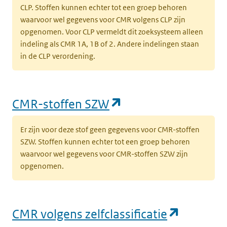
CLP. Stoffen kunnen echter tot een groep behoren
waarvoor wel gegevens voor CMR volgens CLP zijn
opgenomen. Voor CLP vermeldt dit zoeksysteem alleen
indeling als CMR 1A, 1B of 2. Andere indelingen staan
in de CLP verordening.
(opent in een nieu
CMR-stoffen SZW
Er zijn voor deze stof geen gegevens voor CMR-stoffen
SZW. Stoffen kunnen echter tot een groep behoren
waarvoor wel gegevens voor CMR-stoffen SZW zijn
opgenomen.
(opent i
CMR volgens zelfclassificatie