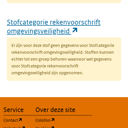
Stofcategorie rekenvoorschrift
(opent in een n
omgevingsveiligheid
Er zijn voor deze stof geen gegevens voor Stofcategorie
rekenvoorschrift omgevingsveiligheid. Stoffen kunnen
echter tot een groep behoren waarvoor wel gegevens
voor Stofcategorie rekenvoorschrift
omgevingsveiligheid zijn opgenomen.
Service
Over deze site
(opent in een nieuw tabblad)
(opent in een nieuw tabblad)
Contact
Colofon