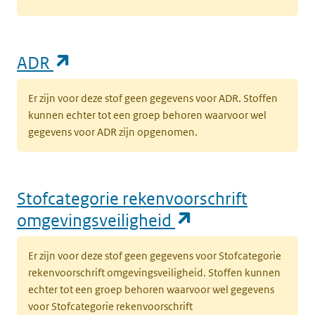
(opent in een nieuw tabblad)
ADR
Er zijn voor deze stof geen gegevens voor ADR. Stoffen
kunnen echter tot een groep behoren waarvoor wel
gegevens voor ADR zijn opgenomen.
Stofcategorie rekenvoorschrift
(opent in een n
omgevingsveiligheid
Er zijn voor deze stof geen gegevens voor Stofcategorie
rekenvoorschrift omgevingsveiligheid. Stoffen kunnen
echter tot een groep behoren waarvoor wel gegevens
voor Stofcategorie rekenvoorschrift