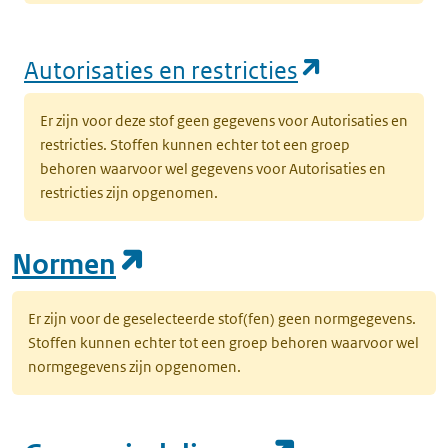
(opent in e
Autorisaties en restricties
Er zijn voor deze stof geen gegevens voor Autorisaties en
restricties. Stoffen kunnen echter tot een groep
behoren waarvoor wel gegevens voor Autorisaties en
restricties zijn opgenomen.
(opent in een nieuw tab
Normen
Er zijn voor de geselecteerde stof(fen) geen normgegevens.
Stoffen kunnen echter tot een groep behoren waarvoor wel
normgegevens zijn opgenomen.