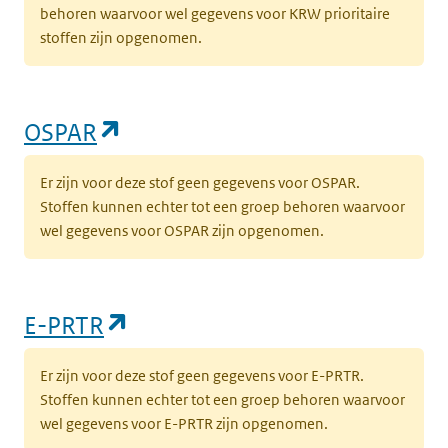
behoren waarvoor wel gegevens voor KRW prioritaire
stoffen zijn opgenomen.
(opent in een nieuw tabblad)
OSPAR
Er zijn voor deze stof geen gegevens voor OSPAR.
Stoffen kunnen echter tot een groep behoren waarvoor
wel gegevens voor OSPAR zijn opgenomen.
(opent in een nieuw tabblad)
E-PRTR
Er zijn voor deze stof geen gegevens voor E-PRTR.
Stoffen kunnen echter tot een groep behoren waarvoor
wel gegevens voor E-PRTR zijn opgenomen.