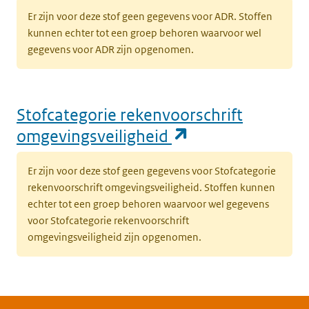
Er zijn voor deze stof geen gegevens voor ADR. Stoffen
kunnen echter tot een groep behoren waarvoor wel
gegevens voor ADR zijn opgenomen.
Stofcategorie rekenvoorschrift
(opent in een n
omgevingsveiligheid
Er zijn voor deze stof geen gegevens voor Stofcategorie
rekenvoorschrift omgevingsveiligheid. Stoffen kunnen
echter tot een groep behoren waarvoor wel gegevens
voor Stofcategorie rekenvoorschrift
omgevingsveiligheid zijn opgenomen.