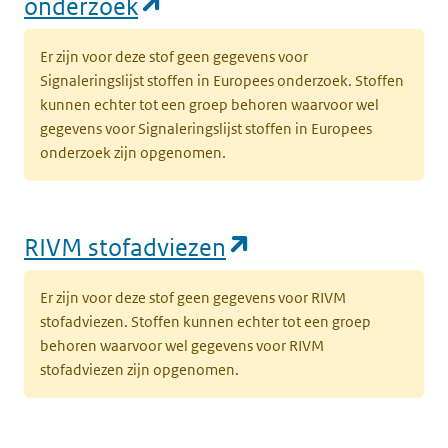
(opent in een nieuw tabbl
onderzoek
Er zijn voor deze stof geen gegevens voor
Signaleringslijst stoffen in Europees onderzoek. Stoffen
kunnen echter tot een groep behoren waarvoor wel
gegevens voor Signaleringslijst stoffen in Europees
onderzoek zijn opgenomen.
(opent in een nie
RIVM stofadviezen
Er zijn voor deze stof geen gegevens voor RIVM
stofadviezen. Stoffen kunnen echter tot een groep
behoren waarvoor wel gegevens voor RIVM
stofadviezen zijn opgenomen.