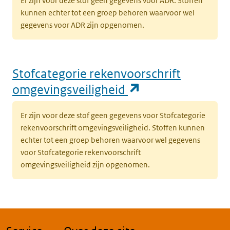
Er zijn voor deze stof geen gegevens voor ADR. Stoffen
kunnen echter tot een groep behoren waarvoor wel
gegevens voor ADR zijn opgenomen.
Stofcategorie rekenvoorschrift
(opent in een n
omgevingsveiligheid
Er zijn voor deze stof geen gegevens voor Stofcategorie
rekenvoorschrift omgevingsveiligheid. Stoffen kunnen
echter tot een groep behoren waarvoor wel gegevens
voor Stofcategorie rekenvoorschrift
omgevingsveiligheid zijn opgenomen.