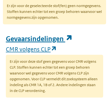
Er zijn voor de geselecteerde stof(fen) geen normgegevens.
Stoffen kunnen echter tot een groep behoren waarvoor wel
normgegevens zijn opgenomen.
(opent in e
Gevaarsindelingen
(opent in een nieuw
CMR volgens CLP
Er zijn voor deze stof geen gegevens voor CMR volgens
CLP. Stoffen kunnen echter tot een groep behoren
waarvoor wel gegevens voor CMR volgens CLP zijn
opgenomen. Voor CLP vermeldt dit zoeksysteem alleen
indeling als CMR 1A, 1B of 2. Andere indelingen staan
in de CLP verordening.