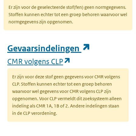
Er zijn voor de geselecteerde stof(fen) geen normgegevens.
Stoffen kunnen echter tot een groep behoren waarvoor wel
normgegevens zijn opgenomen.
(opent in e
Gevaarsindelingen
(opent in een nieuw
CMR volgens CLP
Er zijn voor deze stof geen gegevens voor CMR volgens
CLP. Stoffen kunnen echter tot een groep behoren
waarvoor wel gegevens voor CMR volgens CLP zijn
opgenomen. Voor CLP vermeldt dit zoeksysteem alleen
indeling als CMR 1A, 1B of 2. Andere indelingen staan
in de CLP verordening.