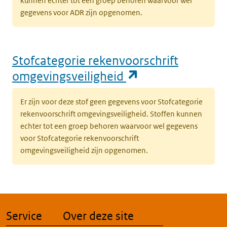
kunnen echter tot een groep behoren waarvoor wel
gegevens voor ADR zijn opgenomen.
Stofcategorie rekenvoorschrift
(opent in een n
omgevingsveiligheid
Er zijn voor deze stof geen gegevens voor Stofcategorie
rekenvoorschrift omgevingsveiligheid. Stoffen kunnen
echter tot een groep behoren waarvoor wel gegevens
voor Stofcategorie rekenvoorschrift
omgevingsveiligheid zijn opgenomen.
Service
Over deze site