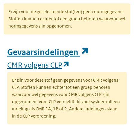
Er zijn voor de geselecteerde stof(fen) geen normgegevens.
Stoffen kunnen echter tot een groep behoren waarvoor wel
normgegevens zijn opgenomen.
(opent in e
Gevaarsindelingen
(opent in een nieuw
CMR volgens CLP
Er zijn voor deze stof geen gegevens voor CMR volgens
CLP. Stoffen kunnen echter tot een groep behoren
waarvoor wel gegevens voor CMR volgens CLP zijn
opgenomen. Voor CLP vermeldt dit zoeksysteem alleen
indeling als CMR 1A, 1B of 2. Andere indelingen staan
in de CLP verordening.