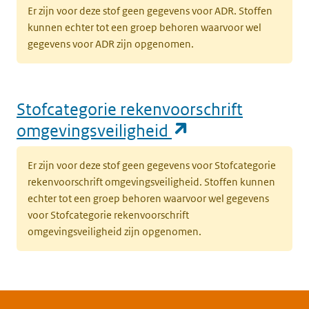
Er zijn voor deze stof geen gegevens voor ADR. Stoffen
kunnen echter tot een groep behoren waarvoor wel
gegevens voor ADR zijn opgenomen.
Stofcategorie rekenvoorschrift
(opent in een n
omgevingsveiligheid
Er zijn voor deze stof geen gegevens voor Stofcategorie
rekenvoorschrift omgevingsveiligheid. Stoffen kunnen
echter tot een groep behoren waarvoor wel gegevens
voor Stofcategorie rekenvoorschrift
omgevingsveiligheid zijn opgenomen.