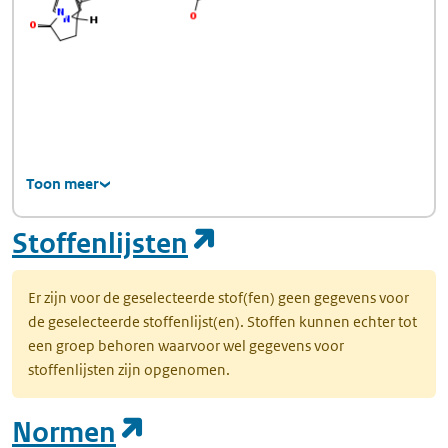
Toon meer
(opent in een nie
Stoffenlijsten
Er zijn voor de geselecteerde stof(fen) geen gegevens voor
de geselecteerde stoffenlijst(en). Stoffen kunnen echter tot
een groep behoren waarvoor wel gegevens voor
stoffenlijsten zijn opgenomen.
(opent in een nieuw tab
Normen