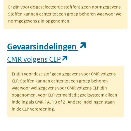
Er zijn voor de geselecteerde stof(fen) geen normgegevens.
Stoffen kunnen echter tot een groep behoren waarvoor wel
normgegevens zijn opgenomen.
(opent in e
Gevaarsindelingen
(opent in een nieuw
CMR volgens CLP
Er zijn voor deze stof geen gegevens voor CMR volgens
CLP. Stoffen kunnen echter tot een groep behoren
waarvoor wel gegevens voor CMR volgens CLP zijn
opgenomen. Voor CLP vermeldt dit zoeksysteem alleen
indeling als CMR 1A, 1B of 2. Andere indelingen staan
in de CLP verordening.