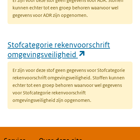
Er zijn voor deze stof geen gegevens voor ADR. Stoffen
kunnen echter tot een groep behoren waarvoor wel
gegevens voor ADR zijn opgenomen.
Stofcategorie rekenvoorschrift
(opent in een n
omgevingsveiligheid
Er zijn voor deze stof geen gegevens voor Stofcategorie
rekenvoorschrift omgevingsveiligheid. Stoffen kunnen
echter tot een groep behoren waarvoor wel gegevens
voor Stofcategorie rekenvoorschrift
omgevingsveiligheid zijn opgenomen.