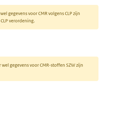
 wel gegevens voor CMR volgens CLP zijn
 CLP verordening.
r wel gegevens voor CMR-stoffen SZW zijn