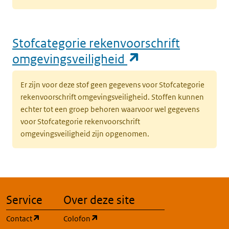
Stofcategorie rekenvoorschrift
(opent in een n
omgevingsveiligheid
Er zijn voor deze stof geen gegevens voor Stofcategorie
rekenvoorschrift omgevingsveiligheid. Stoffen kunnen
echter tot een groep behoren waarvoor wel gegevens
voor Stofcategorie rekenvoorschrift
omgevingsveiligheid zijn opgenomen.
Service
Over deze site
(opent in een nieuw tabblad)
(opent in een nieuw tabblad)
Contact
Colofon