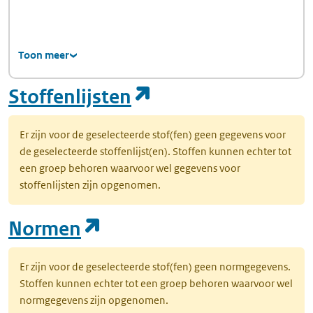
Toon meer
(opent in een nie
Stoffenlijsten
Er zijn voor de geselecteerde stof(fen) geen gegevens voor
de geselecteerde stoffenlijst(en). Stoffen kunnen echter tot
een groep behoren waarvoor wel gegevens voor
stoffenlijsten zijn opgenomen.
(opent in een nieuw tab
Normen
Er zijn voor de geselecteerde stof(fen) geen normgegevens.
Stoffen kunnen echter tot een groep behoren waarvoor wel
normgegevens zijn opgenomen.