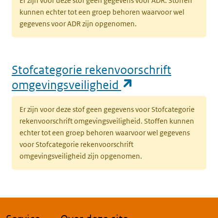
Er zijn voor deze stof geen gegevens voor ADR. Stoffen
kunnen echter tot een groep behoren waarvoor wel
gegevens voor ADR zijn opgenomen.
Stofcategorie rekenvoorschrift
(opent in een n
omgevingsveiligheid
Er zijn voor deze stof geen gegevens voor Stofcategorie
rekenvoorschrift omgevingsveiligheid. Stoffen kunnen
echter tot een groep behoren waarvoor wel gegevens
voor Stofcategorie rekenvoorschrift
omgevingsveiligheid zijn opgenomen.