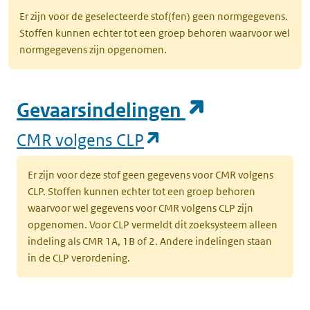
Er zijn voor de geselecteerde stof(fen) geen normgegevens.
Stoffen kunnen echter tot een groep behoren waarvoor wel
normgegevens zijn opgenomen.
(opent in e
Gevaarsindelingen
(opent in een nieuw
CMR volgens CLP
Er zijn voor deze stof geen gegevens voor CMR volgens
CLP. Stoffen kunnen echter tot een groep behoren
waarvoor wel gegevens voor CMR volgens CLP zijn
opgenomen. Voor CLP vermeldt dit zoeksysteem alleen
indeling als CMR 1A, 1B of 2. Andere indelingen staan
in de CLP verordening.