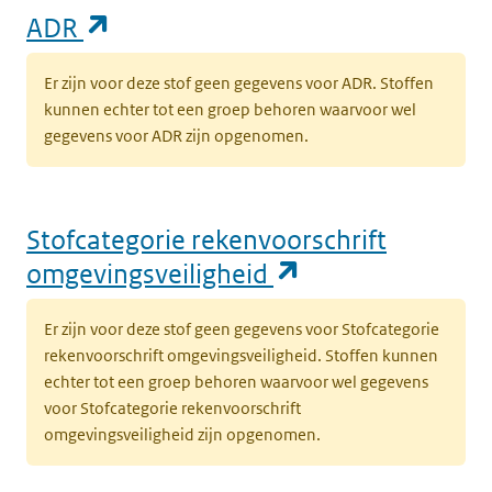
(opent in een nieuw tabblad)
ADR
Er zijn voor deze stof geen gegevens voor ADR. Stoffen
kunnen echter tot een groep behoren waarvoor wel
gegevens voor ADR zijn opgenomen.
Stofcategorie rekenvoorschrift
(opent in een n
omgevingsveiligheid
Er zijn voor deze stof geen gegevens voor Stofcategorie
rekenvoorschrift omgevingsveiligheid. Stoffen kunnen
echter tot een groep behoren waarvoor wel gegevens
voor Stofcategorie rekenvoorschrift
omgevingsveiligheid zijn opgenomen.