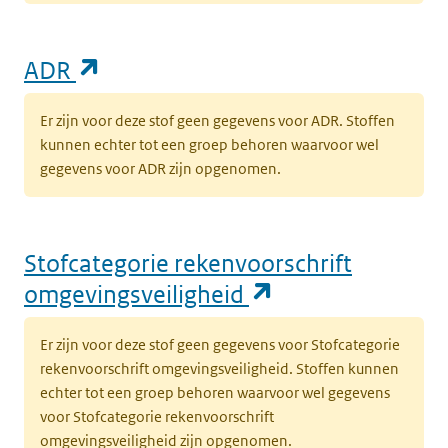
(opent in een nieuw tabblad)
ADR
Er zijn voor deze stof geen gegevens voor ADR. Stoffen
kunnen echter tot een groep behoren waarvoor wel
gegevens voor ADR zijn opgenomen.
Stofcategorie rekenvoorschrift
(opent in een n
omgevingsveiligheid
Er zijn voor deze stof geen gegevens voor Stofcategorie
rekenvoorschrift omgevingsveiligheid. Stoffen kunnen
echter tot een groep behoren waarvoor wel gegevens
voor Stofcategorie rekenvoorschrift
omgevingsveiligheid zijn opgenomen.