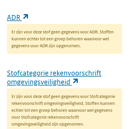
(opent in een nieuw tabblad)
ADR
Er zijn voor deze stof geen gegevens voor ADR. Stoffen
kunnen echter tot een groep behoren waarvoor wel
gegevens voor ADR zijn opgenomen.
Stofcategorie rekenvoorschrift
(opent in een n
omgevingsveiligheid
Er zijn voor deze stof geen gegevens voor Stofcategorie
rekenvoorschrift omgevingsveiligheid. Stoffen kunnen
echter tot een groep behoren waarvoor wel gegevens
voor Stofcategorie rekenvoorschrift
omgevingsveiligheid zijn opgenomen.