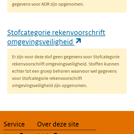
gegevens voor ADR zijn opgenomen.
Stofcategorie rekenvoorschrift
(opent in een n
omgevingsveiligheid
Er zijn voor deze stof geen gegevens voor Stofcategorie
rekenvoorschrift omgevingsveiligheid. Stoffen kunnen
echter tot een groep behoren waarvoor wel gegevens
voor Stofcategorie rekenvoorschrift
omgevingsveiligheid zijn opgenomen.
Service
Over deze site