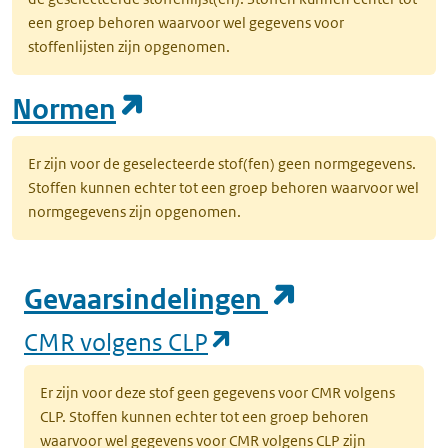
een groep behoren waarvoor wel gegevens voor
stoffenlijsten zijn opgenomen.
(opent in een nieuw tab
Normen
Er zijn voor de geselecteerde stof(fen) geen normgegevens.
Stoffen kunnen echter tot een groep behoren waarvoor wel
normgegevens zijn opgenomen.
(opent in e
Gevaarsindelingen
(opent in een nieuw
CMR volgens CLP
Er zijn voor deze stof geen gegevens voor CMR volgens
CLP. Stoffen kunnen echter tot een groep behoren
waarvoor wel gegevens voor CMR volgens CLP zijn