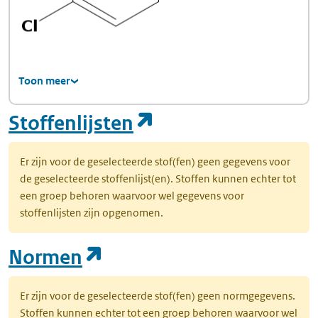
Toon meer
(opent in een nie
Stoffenlijsten
Er zijn voor de geselecteerde stof(fen) geen gegevens voor
de geselecteerde stoffenlijst(en). Stoffen kunnen echter tot
een groep behoren waarvoor wel gegevens voor
stoffenlijsten zijn opgenomen.
(opent in een nieuw tab
Normen
Er zijn voor de geselecteerde stof(fen) geen normgegevens.
Stoffen kunnen echter tot een groep behoren waarvoor wel