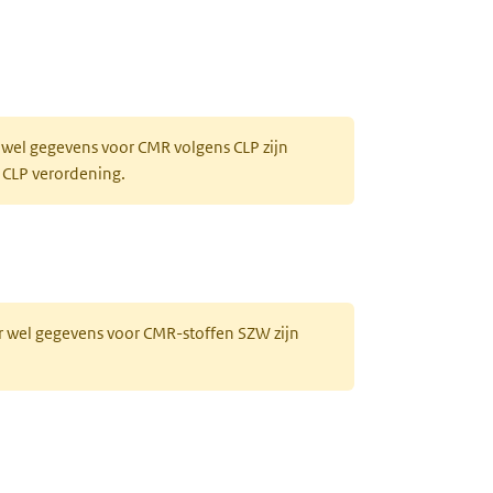
 wel gegevens voor CMR volgens CLP zijn
 CLP verordening.
r wel gegevens voor CMR-stoffen SZW zijn