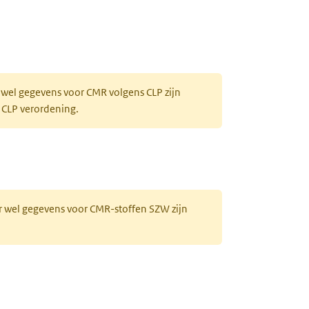
 wel gegevens voor CMR volgens CLP zijn
 CLP verordening.
r wel gegevens voor CMR-stoffen SZW zijn