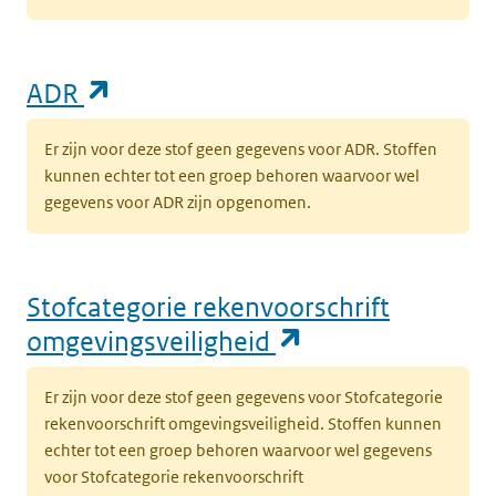
(opent in een nieuw tabblad)
ADR
Er zijn voor deze stof geen gegevens voor ADR. Stoffen
kunnen echter tot een groep behoren waarvoor wel
gegevens voor ADR zijn opgenomen.
Stofcategorie rekenvoorschrift
(opent in een n
omgevingsveiligheid
Er zijn voor deze stof geen gegevens voor Stofcategorie
rekenvoorschrift omgevingsveiligheid. Stoffen kunnen
echter tot een groep behoren waarvoor wel gegevens
voor Stofcategorie rekenvoorschrift