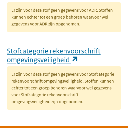
Er zijn voor deze stof geen gegevens voor ADR. Stoffen
kunnen echter tot een groep behoren waarvoor wel
gegevens voor ADR zijn opgenomen.
Stofcategorie rekenvoorschrift
(opent in een n
omgevingsveiligheid
Er zijn voor deze stof geen gegevens voor Stofcategorie
rekenvoorschrift omgevingsveiligheid. Stoffen kunnen
echter tot een groep behoren waarvoor wel gegevens
voor Stofcategorie rekenvoorschrift
omgevingsveiligheid zijn opgenomen.