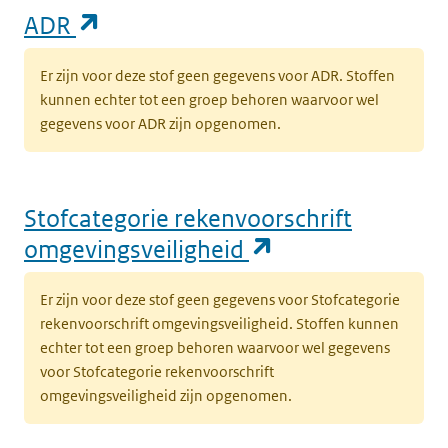
(opent in een nieuw tabblad)
ADR
Er zijn voor deze stof geen gegevens voor ADR. Stoffen
kunnen echter tot een groep behoren waarvoor wel
gegevens voor ADR zijn opgenomen.
Stofcategorie rekenvoorschrift
(opent in een n
omgevingsveiligheid
Er zijn voor deze stof geen gegevens voor Stofcategorie
rekenvoorschrift omgevingsveiligheid. Stoffen kunnen
echter tot een groep behoren waarvoor wel gegevens
voor Stofcategorie rekenvoorschrift
omgevingsveiligheid zijn opgenomen.