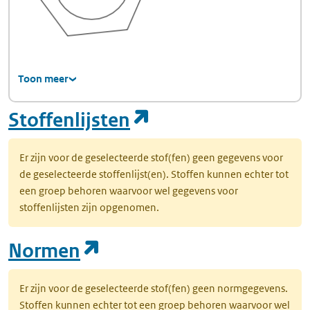
Toon meer
(opent in een nie
Stoffenlijsten
Er zijn voor de geselecteerde stof(fen) geen gegevens voor
de geselecteerde stoffenlijst(en). Stoffen kunnen echter tot
een groep behoren waarvoor wel gegevens voor
stoffenlijsten zijn opgenomen.
(opent in een nieuw tab
Normen
Er zijn voor de geselecteerde stof(fen) geen normgegevens.
Stoffen kunnen echter tot een groep behoren waarvoor wel