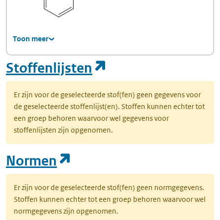
Toon meer
(opent in een nie
Stoffenlijsten
Er zijn voor de geselecteerde stof(fen) geen gegevens voor
de geselecteerde stoffenlijst(en). Stoffen kunnen echter tot
een groep behoren waarvoor wel gegevens voor
stoffenlijsten zijn opgenomen.
(opent in een nieuw tab
Normen
Er zijn voor de geselecteerde stof(fen) geen normgegevens.
Stoffen kunnen echter tot een groep behoren waarvoor wel
normgegevens zijn opgenomen.