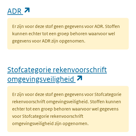
(opent in een nieuw tabblad)
ADR
Er zijn voor deze stof geen gegevens voor ADR. Stoffen
kunnen echter tot een groep behoren waarvoor wel
gegevens voor ADR zijn opgenomen.
Stofcategorie rekenvoorschrift
(opent in een n
omgevingsveiligheid
Er zijn voor deze stof geen gegevens voor Stofcategorie
rekenvoorschrift omgevingsveiligheid. Stoffen kunnen
echter tot een groep behoren waarvoor wel gegevens
voor Stofcategorie rekenvoorschrift
omgevingsveiligheid zijn opgenomen.