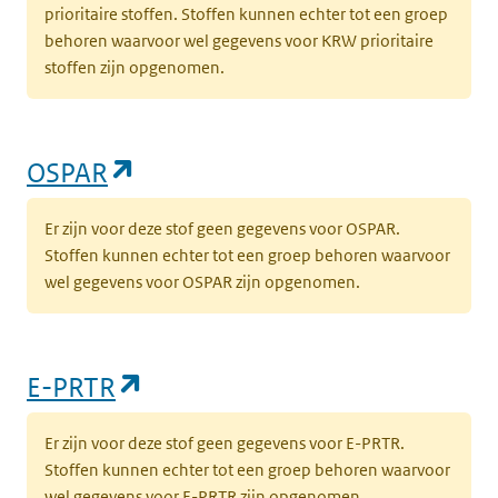
prioritaire stoffen. Stoffen kunnen echter tot een groep
behoren waarvoor wel gegevens voor KRW prioritaire
stoffen zijn opgenomen.
(opent in een nieuw tabblad)
OSPAR
Er zijn voor deze stof geen gegevens voor OSPAR.
Stoffen kunnen echter tot een groep behoren waarvoor
wel gegevens voor OSPAR zijn opgenomen.
(opent in een nieuw tabblad)
E-PRTR
Er zijn voor deze stof geen gegevens voor E-PRTR.
Stoffen kunnen echter tot een groep behoren waarvoor
wel gegevens voor E-PRTR zijn opgenomen.