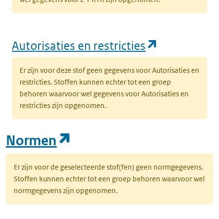
(opent in e
Autorisaties en restricties
Er zijn voor deze stof geen gegevens voor Autorisaties en
restricties. Stoffen kunnen echter tot een groep
behoren waarvoor wel gegevens voor Autorisaties en
restricties zijn opgenomen.
(opent in een nieuw tab
Normen
Er zijn voor de geselecteerde stof(fen) geen normgegevens.
Stoffen kunnen echter tot een groep behoren waarvoor wel
normgegevens zijn opgenomen.