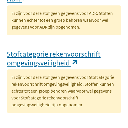
Er zijn voor deze stof geen gegevens voor ADR. Stoffen
kunnen echter tot een groep behoren waarvoor wel
gegevens voor ADR zijn opgenomen.
Stofcategorie rekenvoorschrift
(opent in een n
omgevingsveiligheid
Er zijn voor deze stof geen gegevens voor Stofcategorie
rekenvoorschrift omgevingsveiligheid. Stoffen kunnen
echter tot een groep behoren waarvoor wel gegevens
voor Stofcategorie rekenvoorschrift
omgevingsveiligheid zijn opgenomen.