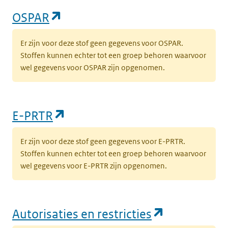
(opent in een nieuw tabblad)
OSPAR
Er zijn voor deze stof geen gegevens voor OSPAR.
Stoffen kunnen echter tot een groep behoren waarvoor
wel gegevens voor OSPAR zijn opgenomen.
(opent in een nieuw tabblad)
E-PRTR
Er zijn voor deze stof geen gegevens voor E-PRTR.
Stoffen kunnen echter tot een groep behoren waarvoor
wel gegevens voor E-PRTR zijn opgenomen.
(opent in e
Autorisaties en restricties