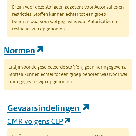
Er zijn voor deze stof geen gegevens voor Autorisaties en
restricties. Stoffen kunnen echter tot een groep
behoren waarvoor wel gegevens voor Autorisaties en
restricties zijn opgenomen.
(opent in een nieuw tab
Normen
Er zijn voor de geselecteerde stof(fen) geen normgegevens.
Stoffen kunnen echter tot een groep behoren waarvoor wel
normgegevens zijn opgenomen.
(opent in e
Gevaarsindelingen
(opent in een nieuw
CMR volgens CLP