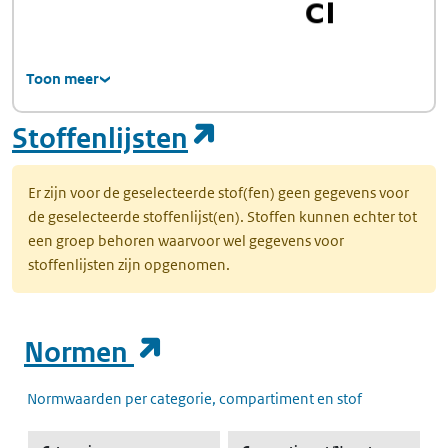
Toon meer
(opent in een nie
Stoffenlijsten
Er zijn voor de geselecteerde stof(fen) geen gegevens voor
de geselecteerde stoffenlijst(en). Stoffen kunnen echter tot
een groep behoren waarvoor wel gegevens voor
stoffenlijsten zijn opgenomen.
(opent in een nieuw t
Normen
Normwaarden per categorie, compartiment en stof