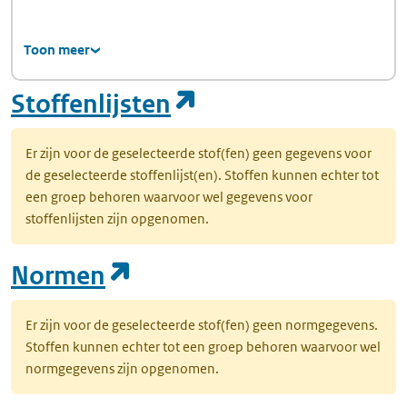
Toon meer
(opent in een nie
Stoffenlijsten
Er zijn voor de geselecteerde stof(fen) geen gegevens voor
de geselecteerde stoffenlijst(en). Stoffen kunnen echter tot
een groep behoren waarvoor wel gegevens voor
stoffenlijsten zijn opgenomen.
(opent in een nieuw tab
Normen
Er zijn voor de geselecteerde stof(fen) geen normgegevens.
Stoffen kunnen echter tot een groep behoren waarvoor wel
normgegevens zijn opgenomen.