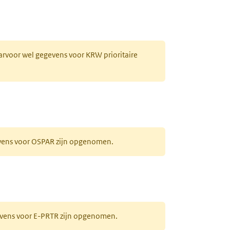
aarvoor wel gegevens voor KRW prioritaire
evens voor OSPAR zijn opgenomen.
gevens voor E-PRTR zijn opgenomen.