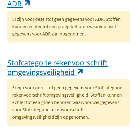
(opent in een nieuw tabblad)
ADR
Er zijn voor deze stof geen gegevens voor ADR. Stoffen
kunnen echter tot een groep behoren waarvoor wel
gegevens voor ADR zijn opgenomen.
Stofcategorie rekenvoorschrift
(opent in een n
omgevingsveiligheid
Er zijn voor deze stof geen gegevens voor Stofcategorie
rekenvoorschrift omgevingsveiligheid. Stoffen kunnen
echter tot een groep behoren waarvoor wel gegevens
voor Stofcategorie rekenvoorschrift
omgevingsveiligheid zijn opgenomen.