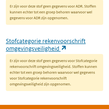
Er zijn voor deze stof geen gegevens voor ADR. Stoffen
kunnen echter tot een groep behoren waarvoor wel
gegevens voor ADR zijn opgenomen.
Stofcategorie rekenvoorschrift
(opent in een n
omgevingsveiligheid
Er zijn voor deze stof geen gegevens voor Stofcategorie
rekenvoorschrift omgevingsveiligheid. Stoffen kunnen
echter tot een groep behoren waarvoor wel gegevens
voor Stofcategorie rekenvoorschrift
omgevingsveiligheid zijn opgenomen.